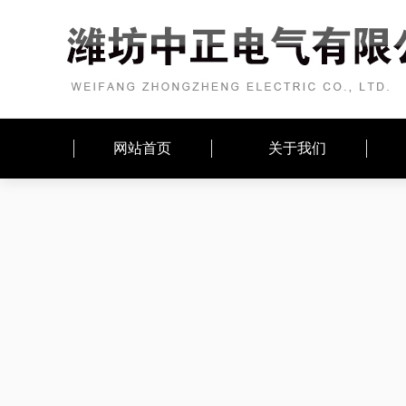
网站首页
关于我们