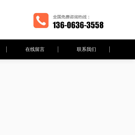
在线留言
联系我们