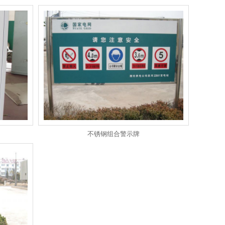
不锈钢组合警示牌