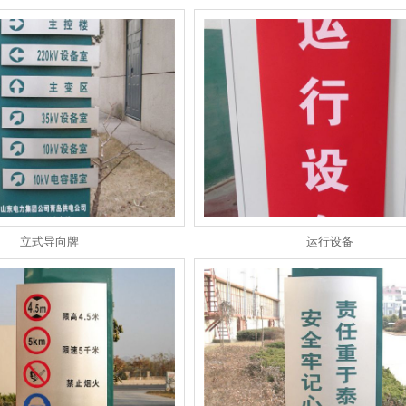
立式导向牌
运行设备