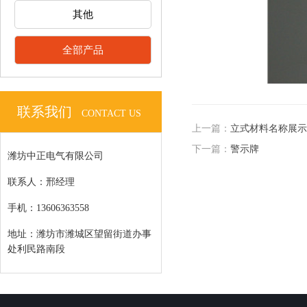
其他
全部产品
联系我们
CONTACT US
上一篇：
立式材料名称展示
下一篇：
警示牌
潍坊中正电气有限公司
联系人：邢经理
手机：13606363558
地址：潍坊市潍城区望留街道办事
处利民路南段