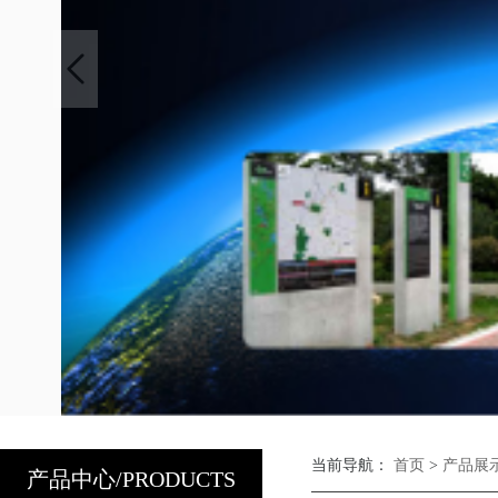
当前导航：
首页
>
产品展
产品中心/PRODUCTS