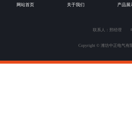
网站首页
关于我们
产品展
联系人：邢经理
Copyright © 潍坊中正电气有限公司 