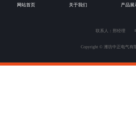
网站首页
关于我们
产品展
联系人：邢经理
Copyright © 潍坊中正电气有限公司 