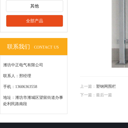
其他
全部产品
联系我们
CONTACT US
潍坊中正电气有限公司
联系人：邢经理
上一篇：
塑钢网围栏
手机：13606363558
下一篇：
最后一篇
地址：潍坊市潍城区望留街道办事
处利民路南段