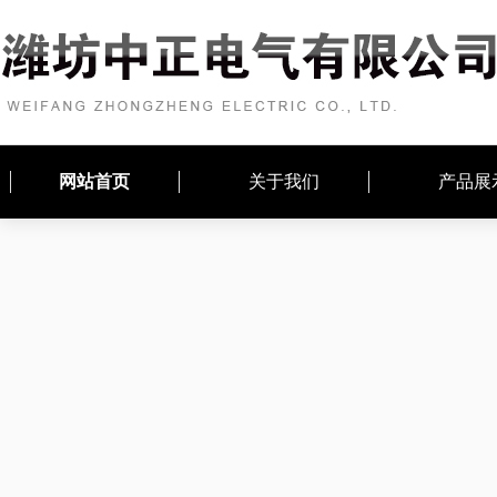
网站首页
关于我们
产品展