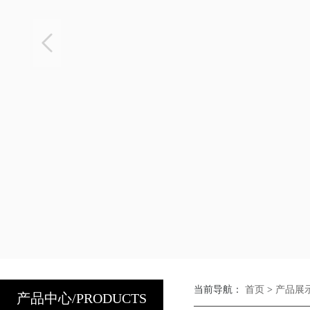
当前导航：
首页
>
产品展
产品中心/PRODUCTS