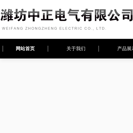
网站首页
关于我们
产品展