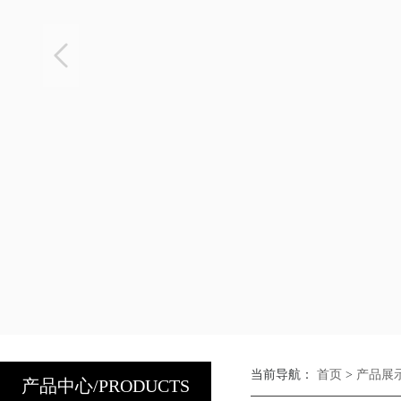
当前导航：
首页
>
产品展
产品中心/PRODUCTS