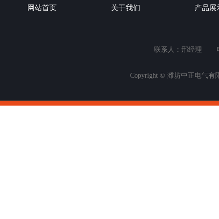
网站首页
关于我们
产品展
联系人：邢经理
Copyright © 潍坊中正电气有限公司 