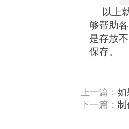
以上就是
够帮助各
是存放不
保存。
上一篇：
如
下一篇：
制