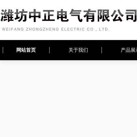
网站首页
关于我们
产品展