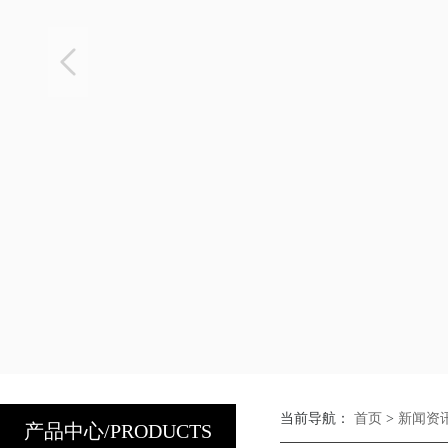
当前导航：
首页
>
新闻资
产品中心/PRODUCTS