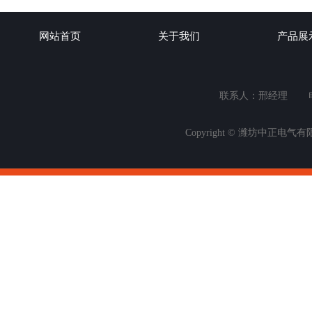
网站首页
关于我们
产品展
联系人：邢经理
Copyright © 潍坊中正电气有限公司 